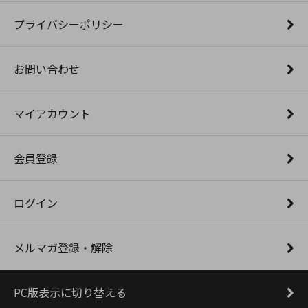
プライバシーポリシー
お問い合わせ
マイアカウント
会員登録
ログイン
メルマガ登録・解除
PC版表示に切り替える