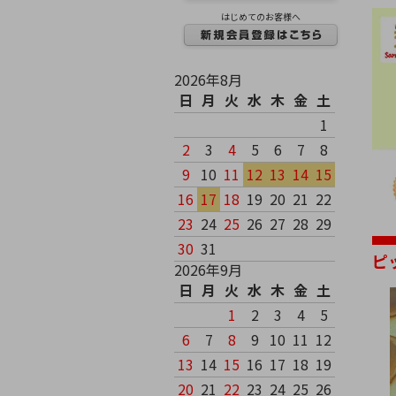
はじめてのお客様へ
2026年8月
日
月
火
水
木
金
土
1
2
3
4
5
6
7
8
9
10
11
12
13
14
15
16
17
18
19
20
21
22
23
24
25
26
27
28
29
30
31
ピ
2026年9月
日
月
火
水
木
金
土
1
2
3
4
5
6
7
8
9
10
11
12
13
14
15
16
17
18
19
20
21
22
23
24
25
26