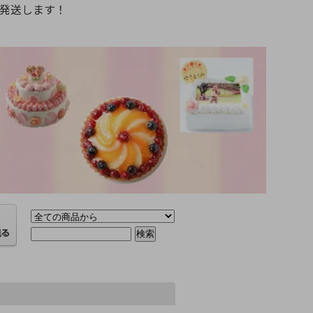
発送します！